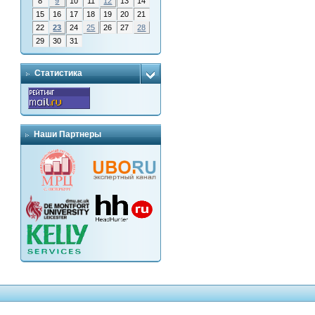
8
9
10
11
12
13
14
15
16
17
18
19
20
21
22
23
24
25
26
27
28
29
30
31
Статистика
Наши Партнеры