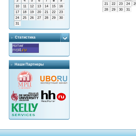
3
4
5
6
7
8
9
21
22
23
24
2
10
11
12
13
14
15
16
28
29
30
31
17
18
19
20
21
22
23
24
25
26
27
28
29
30
31
Статистика
Наши Партнеры