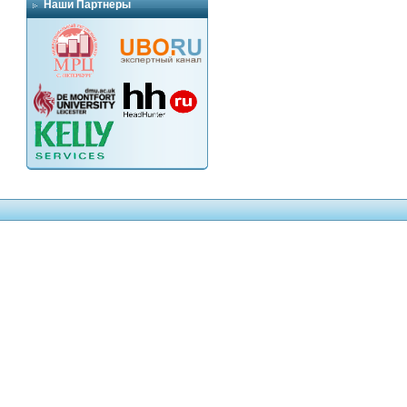
Наши Партнеры