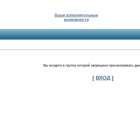
Ваши дополнительные
возможности
Вы входите в группу которой запрещено просматривать дан
[
ВХОД
]