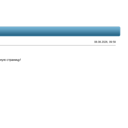
08.08.2026, 09:59
ную страницу!